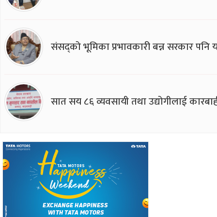
संसद्को भूमिका प्रभावकारी बन्न सरकार पनि यसप
सात सय ८६ व्यवसायी तथा उद्योगीलाई कारबाह