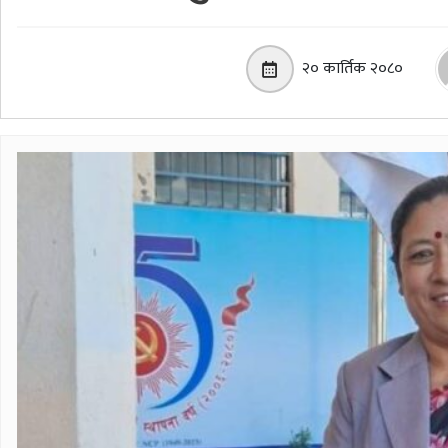
२० कार्तिक २०८०