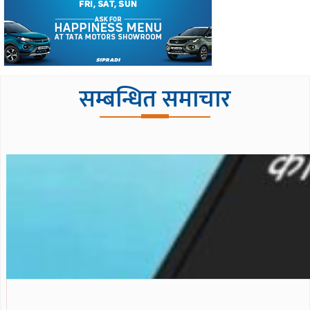
सम्बन्धित समाचार