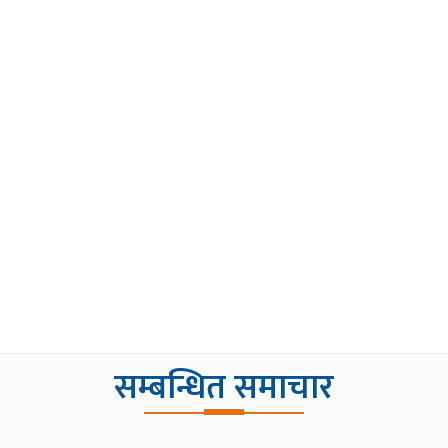
सम्बन्धित समाचार