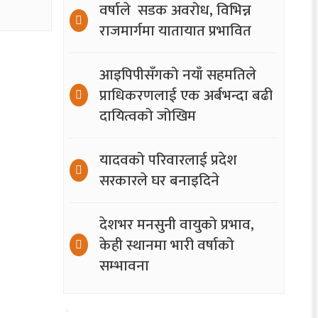
वर्षाले सडक अवरोध, विभिन्न
राजमार्गमा यातायात प्रभावित
आइपिपीसँगको नयाँ सहमतिले
प्राधिकरणलाई एक अर्बभन्दा बढी
दायित्वको जोखिम
यादवको परिवारलाई प्रदेश
सरकारले घर बनाइदिने
देशभर मनसुनी वायुको प्रभाव,
केही स्थानमा भारी वर्षाको
सम्भावना