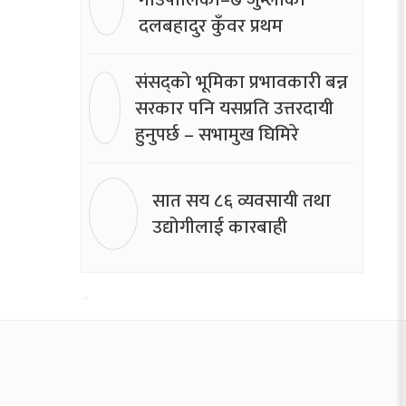
दलबहादुर कुँवर प्रथम
संसद्को भूमिका प्रभावकारी बन्न
सरकार पनि यसप्रति उत्तरदायी
हुनुपर्छ – सभामुख घिमिरे
सात सय ८६ व्यवसायी तथा
उद्योगीलाई कारबाही