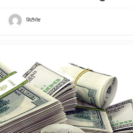
सिटीपोष्ट