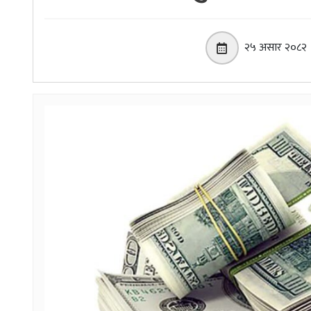
२५ असार २०८२