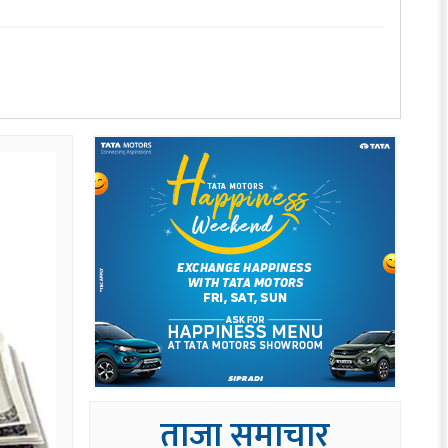
ताजा समाचार