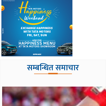
सम्बन्धित समाचार