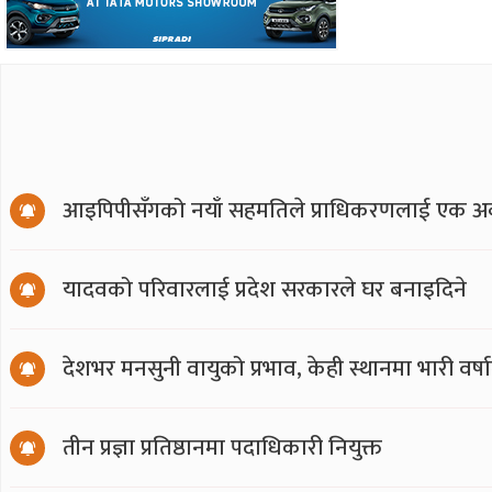
आइपिपीसँगको नयाँ सहमतिले प्राधिकरणलाई एक अर्
यादवको परिवारलाई प्रदेश सरकारले घर बनाइदिने
देशभर मनसुनी वायुको प्रभाव, केही स्थानमा भारी वर्
तीन प्रज्ञा प्रतिष्ठानमा पदाधिकारी नियुक्त