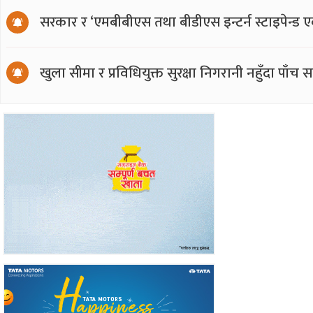
सरकार र ‘एमबीबीएस तथा बीडीएस इन्टर्न स्टाइपेन्ड 
खुला सीमा र प्रविधियुक्त सुरक्षा निगरानी नहुँदा पाँच 