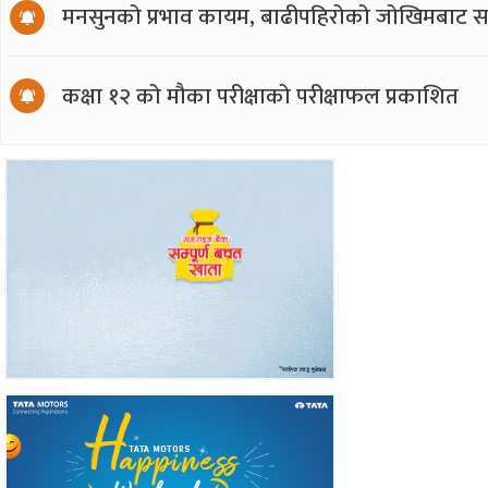
मनसुनको प्रभाव कायम, बाढीपहिरोको जोखिमबाट सत
कक्षा १२ को मौका परीक्षाको परीक्षाफल प्रकाशित