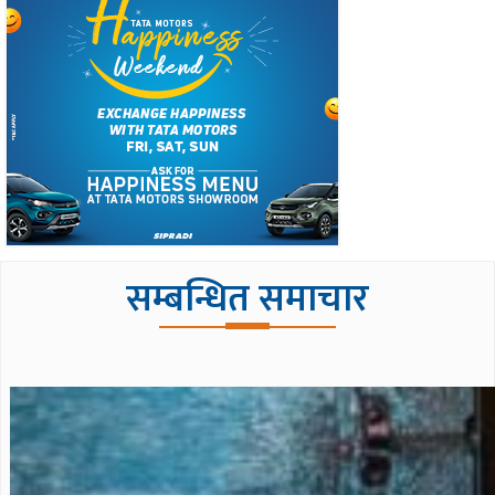
सम्बन्धित समाचार