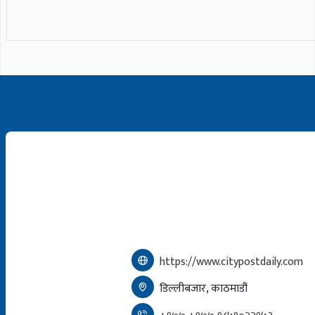
https://www.citypostdaily.com
डिल्लीबजार, काठमाडौं