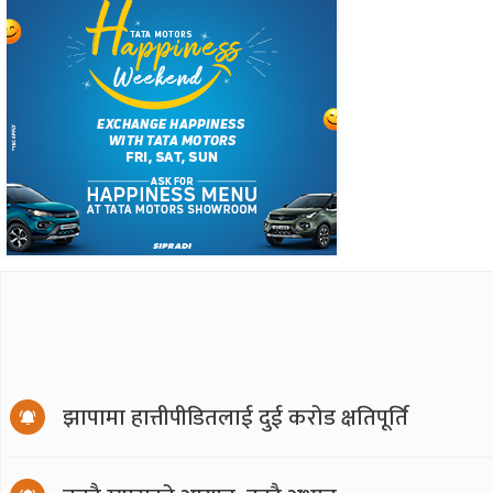
झापामा हात्तीपीडितलाई दुई करोड क्षतिपूर्ति