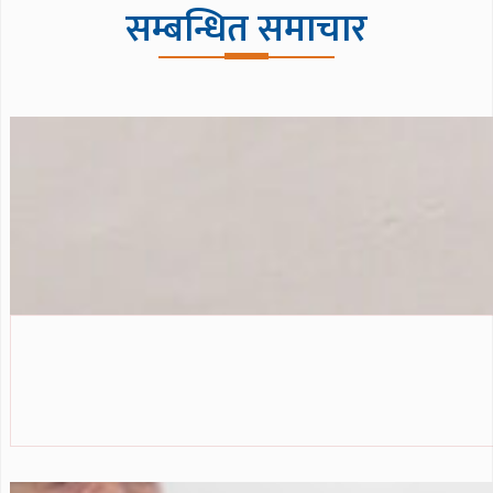
सम्बन्धित समाचार