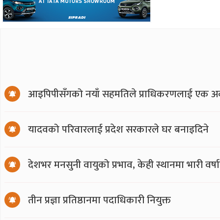
आइपिपीसँगको नयाँ सहमतिले प्राधिकरणलाई एक अर्
यादवको परिवारलाई प्रदेश सरकारले घर बनाइदिने
देशभर मनसुनी वायुको प्रभाव, केही स्थानमा भारी वर्
तीन प्रज्ञा प्रतिष्ठानमा पदाधिकारी नियुक्त