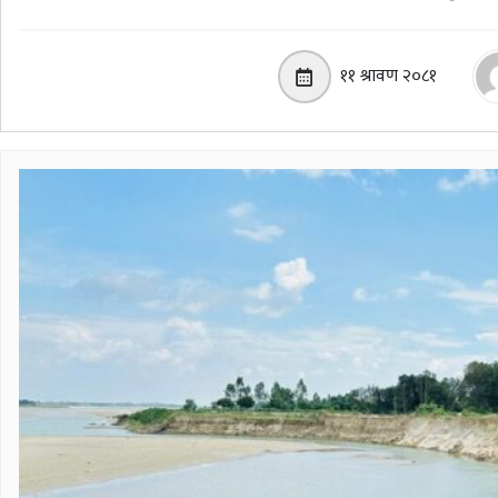
११ श्रावण २०८१