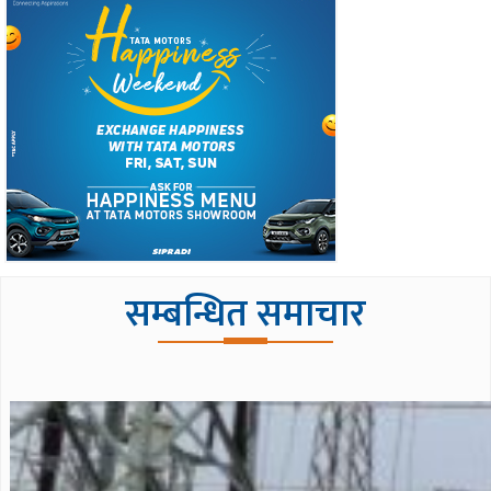
सम्बन्धित समाचार