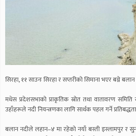
सिरहा, ११ साउनः सिरहा र सप्तरीको सिमाना भएर बग्ने बलान
मधेस प्रदेशसभाको प्राकृतिक स्रोत तथा वातावरण समिति र 
उहाँहरूले नदी नियन्त्रणका लागि सार्थक पहल गर्ने प्रतिबद्
बलान नदीले लहान–४ मा रहेको नयाँ बस्ती इस्लामपुर र स