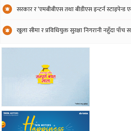
सरकार र ‘एमबीबीएस तथा बीडीएस इन्टर्न स्टाइपेन्ड 
खुला सीमा र प्रविधियुक्त सुरक्षा निगरानी नहुँदा पाँच 