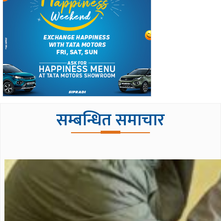
सम्बन्धित समाचार