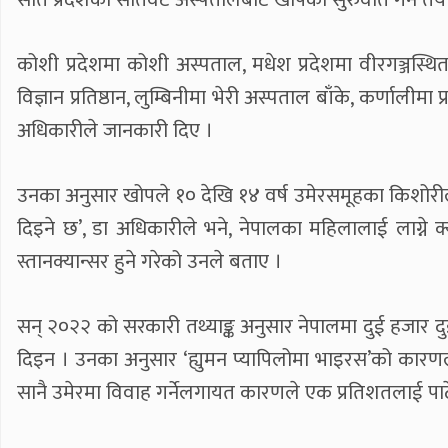
कोशी प्रदेशमा कोशी अस्पताल, मधेश प्रदेशमा वीरगञ्जस्थित
विज्ञान प्रतिष्ठान, लुम्बिनीमा भेरी अस्पताल बाँके, कर्णालीम
अधिकारीले जानकारी दिए ।
उनका अनुसार खोपले १० देखि १४ वर्ष उमेरसमूहका किशोरीलाई
दिइने छ’, डा अधिकारीले भने, नेपालका महिलालाई लाग्ने क
स्तानक्यान्सर हुने गरेको उनले बताए ।
सन् २०२२ को सरकारी तथ्याङ्क अनुसार नेपालमा दुई हजार द
दिइन । उनका अनुसार ‘ह्युमन प्यापिलोमा भाइरस’को कारणले
सानै उमेरमा विवाह गर्नेलगायत कारणले एक प्रतिशतलाई पाठे