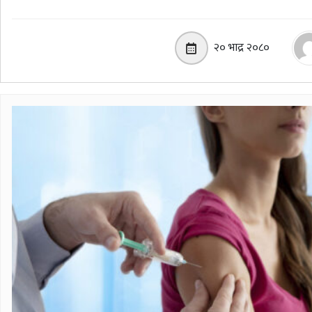
२० भाद्र २०८०