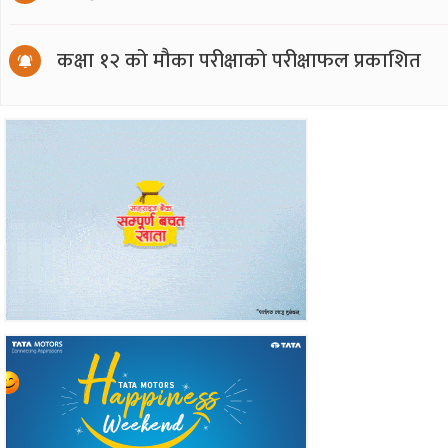
कक्षा १२ को मौका परीक्षाको परीक्षाफल प्रकाशित