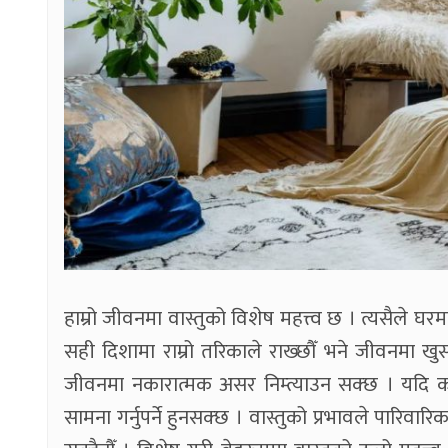
हाम्रो जीवनमा वास्तुको विशेष महत्त्व छ । त्यसैले घ
सही दिशामा राम्रो तरिकाले राख्छौँ भने जीवनमा खु
जीवनमा नकारात्मक असर निम्त्याउन सक्छ । यदि क
सामना गर्नुपर्ने हुनसक्छ । वास्तुको प्रभावले पारिवा