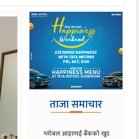
ताजा समाचार
ग्लोबल आइएमई बैंकको खुद