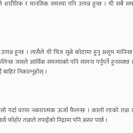
ले शारीरिक र मानसिक समस्या पनि उत्पन्न हुन्छ । यी सबै सम
्पन्न हुन्छ । त्यसैले यी चिज सुत्ने कोठामा हुनु अशुभ मानिन्छ
ैलिन्छ जसले आर्थिक समस्याको पनि सामना गर्नुपर्ने हुनसक्छ ।
बाहिर निकाल्नुहोस् ।
 । यसो गर्दा घरमा नकारात्मक ऊर्जा फैलन्छ । कालो रङको तन्ना
साथै फोहोर तन्नाले तपाईंको निद्रामा पनि असर पार्छ ।