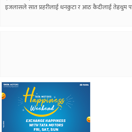
इजलासले सात प्रहरीलाई धनकुटा र आठ कैदीलाई तेह्रथुम