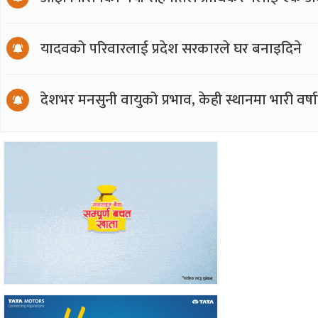
यादवको परिवारलाई प्रदेश सरकारले घर बनाइदिने
देशभर मनसुनी वायुको प्रभाव, केही स्थानमा भारी वर्