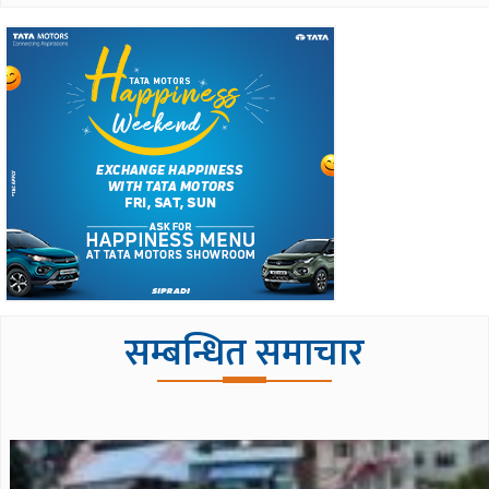
सम्बन्धित समाचार