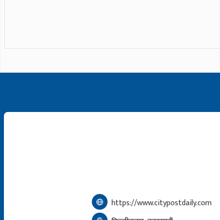
https://www.citypostdaily.com