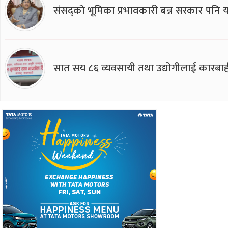
संसद्को भूमिका प्रभावकारी बन्न सरकार पनि यसप
सात सय ८६ व्यवसायी तथा उद्योगीलाई कारबाह