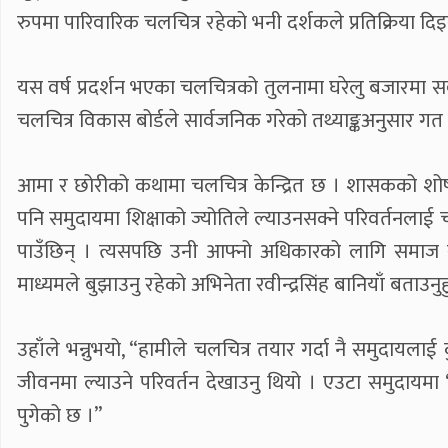
रुपमा पारिवारिक चलचित्र रहेको भनी दर्शकले प्रतिक्रिया दि
यस वर्ष प्रदर्शन भएका चलचित्रको तुलनामा घरेलु बजारमा सर्
चलचित्र विकास बोर्डले सार्वजनिक गरेको तथ्याङ्कअनुसार 
आमा र छोरीको कथामा चलचित्र केन्द्रित छ । शासकको शोषणला
पनि समुदायमा शिक्षाको ज्योतिले ल्याउनसक्ने परिवर्तनल
पाउँछिन् । त्यसपछि उनी आफ्नो अधिकारको लागि समाज र साम
माध्यमले बुझाउनु रहेको अभिनेता रवीन्द्रसिंह बानियाँ बताउनुह
उहाँले भन्नुभयो, “हामीले चलचित्र तयार गर्दा नै समुदायलाई
जीवनमा ल्याउने परिवर्तन देखाउनु थियो । एउटा समुदायमा ‘
पुगेको छ ।”