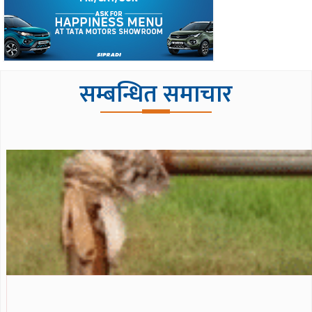
सम्बन्धित समाचार