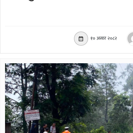
१० असार २०८२