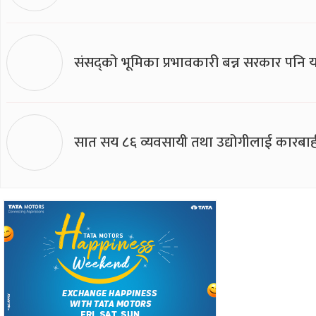
संसद्को भूमिका प्रभावकारी बन्न सरकार पनि यसप
सात सय ८६ व्यवसायी तथा उद्योगीलाई कारबाह