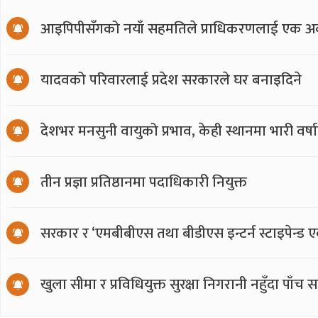
आइपिपीसँगको नयाँ सहमतिले प्राधिकरणलाई एक अर्
यादवको परिवारलाई प्रदेश सरकारले घर बनाइदिने
देशभर मनसुनी वायुको प्रभाव, केही स्थानमा भारी वर्
तीन प्रज्ञा प्रतिष्ठानमा पदाधिकारी नियुक्त
सरकार र ‘एमबीबीएस तथा बीडीएस इन्टर्न स्टाइपेन्ड 
खुला सीमा र प्रविधियुक्त सुरक्षा निगरानी नहुँदा पाँच 