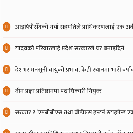
आइपिपीसँगको नयाँ सहमतिले प्राधिकरणलाई एक अर्ब
यादवको परिवारलाई प्रदेश सरकारले घर बनाइदिने
देशभर मनसुनी वायुको प्रभाव, केही स्थानमा भारी वर्ष
तीन प्रज्ञा प्रतिष्ठानमा पदाधिकारी नियुक्त
सरकार र ‘एमबीबीएस तथा बीडीएस इन्टर्न स्टाइपेन्ड ए