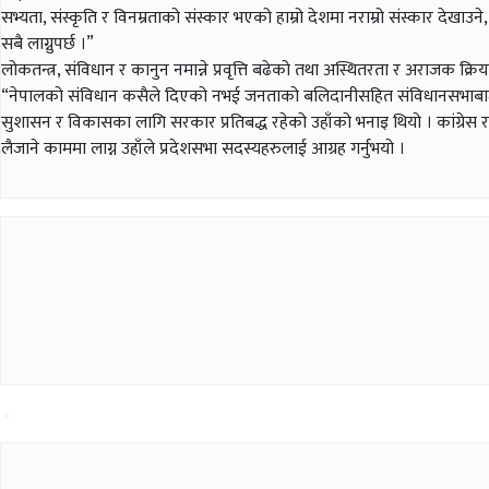
सभ्यता, संस्कृति र विनम्रताको संस्कार भएको हाम्रो देशमा नराम्रो संस्कार देखाउने
सबै लाग्नुपर्छ ।”
लोकतन्त्र, संविधान र कानुन नमान्ने प्रवृत्ति बढेको तथा अस्थितरता र अराजक क्रिय
“नेपालको संविधान कसैले दिएको नभई जनताको बलिदानीसहित संविधानसभाबाट बनेको
सुशासन र विकासका लागि सरकार प्रतिबद्ध रहेको उहाँको भनाइ थियो । कांग्रेस 
लैजाने काममा लाग्न उहाँले प्रदेशसभा सदस्यहरुलाई आग्रह गर्नुभयो ।