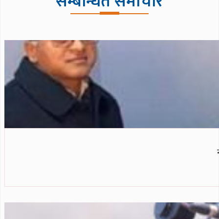
सम्बन्धित समाचार