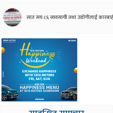
सात सय ८६ व्यवसायी तथा उद्योगीलाई कारबाह