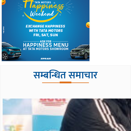
सम्बन्धित समाचार