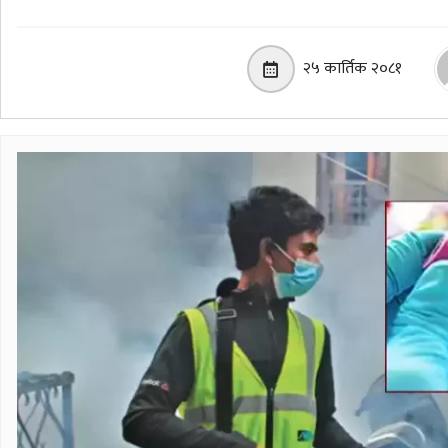
२५ कार्तिक २०८१