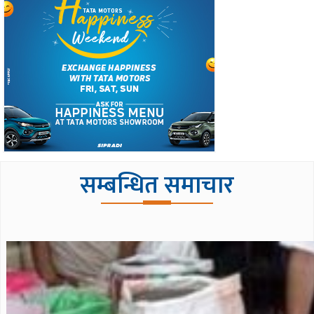
सम्बन्धित समाचार