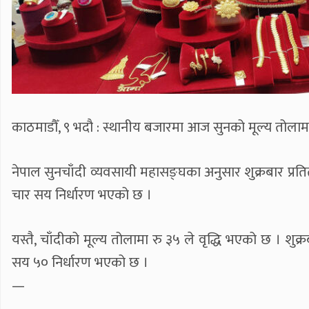
काठमाडौँ, ९ भदौ : स्थानीय बजारमा आज सुनको मूल्य तोलाम
नेपाल सुनचाँदी व्यवसायी महासङ्घका अनुसार शुक्रबार 
चार सय निर्धारण भएको छ ।
यस्तै, चाँदीको मूल्य तोलामा रु ३५ ले वृद्धि भएको छ ।
सय ५० निर्धारण भएको छ ।
—