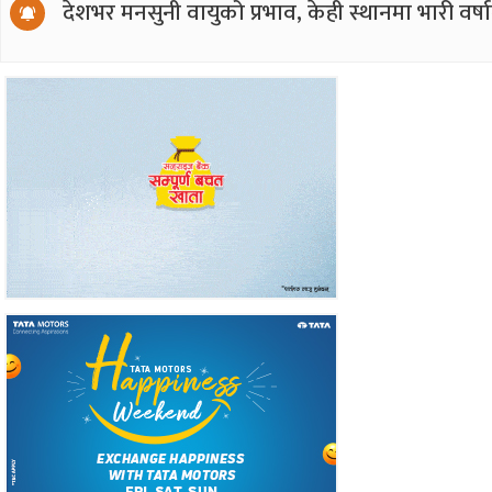
देशभर मनसुनी वायुको प्रभाव, केही स्थानमा भारी वर्