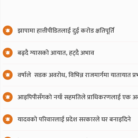
झापामा हात्तीपीडितलाई दुई करोड क्षतिपूर्ति
बढ्दै ग्यासको आयात, हट्दै अभाव
वर्षाले सडक अवरोध, विभिन्न राजमार्गमा यातायात प्
आइपिपीसँगको नयाँ सहमतिले प्राधिकरणलाई एक अर्
यादवको परिवारलाई प्रदेश सरकारले घर बनाइदिने