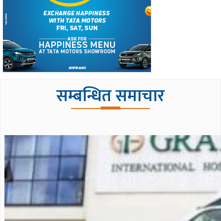
सम्बन्धित समाचार