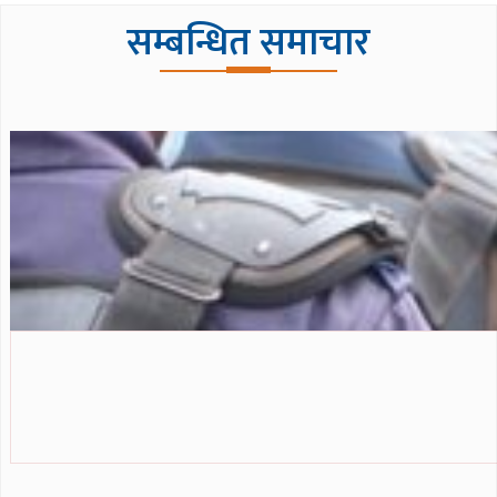
सम्बन्धित समाचार