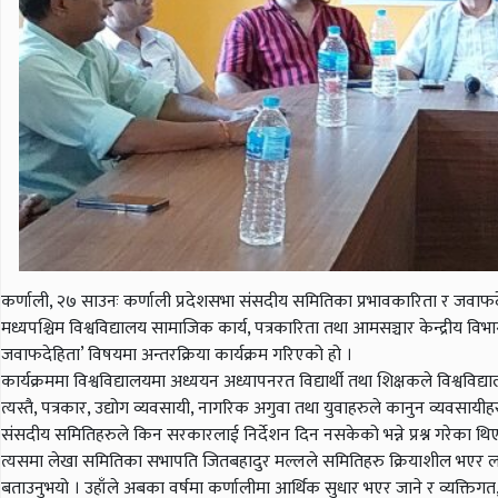
कर्णाली, २७ साउनः कर्णाली प्रदेशसभा संसदीय समितिका प्रभावकारिता र जवाफ
मध्यपश्चिम विश्वविद्यालय सामाजिक कार्य, पत्रकारिता तथा आमसञ्चार केन्द्र
जवाफदेहिता’ विषयमा अन्तरक्रिया कार्यक्रम गरिएको हो ।
कार्यक्रममा विश्वविद्यालयमा अध्ययन अध्यापनरत विद्यार्थी तथा शिक्षकले विश्वविद्याल
त्यस्तै, पत्रकार, उद्योग व्यवसायी, नागरिक अगुवा तथा युवाहरुले कानुन व्यवसा
संसदीय समितिहरुले किन सरकारलाई निर्देशन दिन नसकेको भन्ने प्रश्न गरेका
त्यसमा लेखा समितिका सभापति जितबहादुर मल्लले समितिहरु क्रियाशील भएर ला
बताउनुभयो । उहाँले अबका वर्षमा कर्णालीमा आर्थिक सुधार भएर जाने र व्यक्तिगत, 