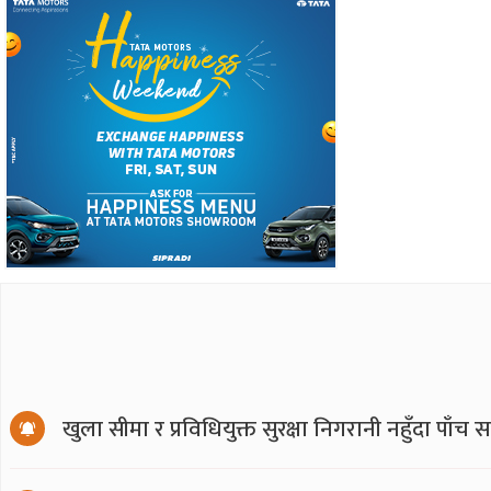
खुला सीमा र प्रविधियुक्त सुरक्षा निगरानी नहुँदा पाँच 