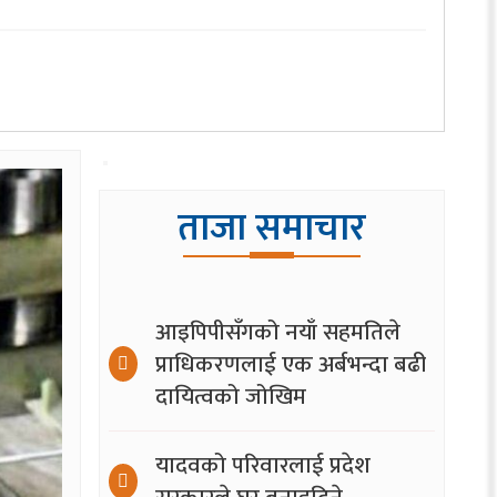
ताजा समाचार
आइपिपीसँगको नयाँ सहमतिले
प्राधिकरणलाई एक अर्बभन्दा बढी
दायित्वको जोखिम
यादवको परिवारलाई प्रदेश