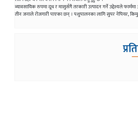
व्यावसायिक रुपमा दूध र मासुसँगै तरकारी उत्पादन गर्ने उद्देश्यले फ
तीन जनाले रोजगारी पाएका छन् । पशुपालनका लागि सुपर नेपियर, किम
प्रत