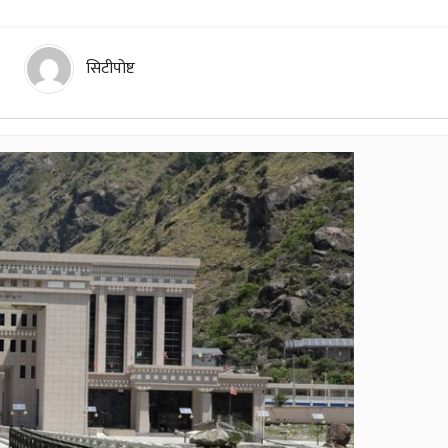
सिटीपोष्ट