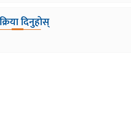
िक्रिया दिनुहोस्