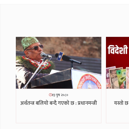
१३ पुष २०८०
अर्थतन्त्र बलियो बन्दै गएको छ : प्रधानमन्त्री
यस्तो छ