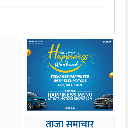
ताजा समाचार