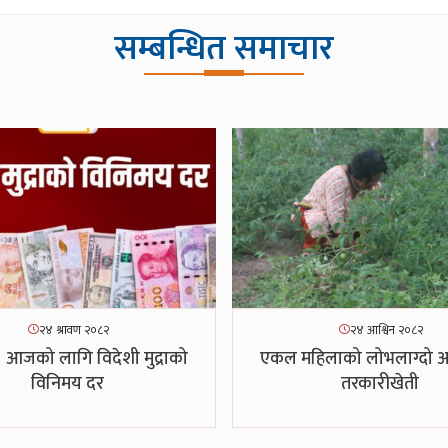
सम्बन्धित समाचार
२४ श्रावण २०८२
२४ आश्विन २०८२
 आजको लागि विदेशी मुद्राको
एकल महिलाको लोभलाग्दो अग्
विनिमय दर
तरकारीखेती