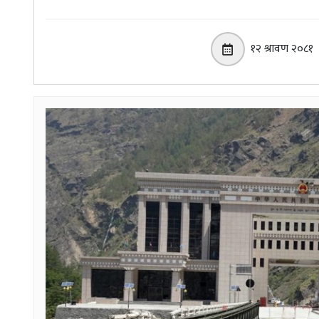
१२ श्रावण २०८१