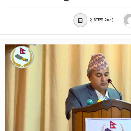
२ श्रावण २०८१