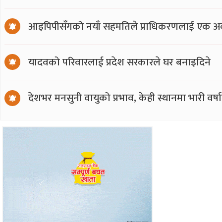
आइपिपीसँगको नयाँ सहमतिले प्राधिकरणलाई एक अर्
यादवको परिवारलाई प्रदेश सरकारले घर बनाइदिने
देशभर मनसुनी वायुको प्रभाव, केही स्थानमा भारी वर्