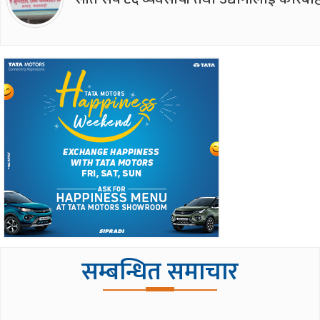
सम्बन्धित समाचार