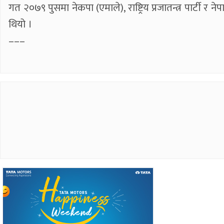
गत २०७९ पुसमा नेकपा (एमाले), राष्ट्रिय प्रजातन्त्र पार्टी र 
थियो ।
–––