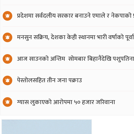
प्रदेशमा सर्वदलीय सरकार बनाउने एमाले र नेकपाको प्र
मनसुन सक्रिय, देशका केही स्थानमा भारी वर्षाको पूर्व
आज साउनको अन्तिम सोमबार बिहानैदेखि पशुपतिना
पेस्तोलसहित तीन जना पक्राउ
ग्यास लुकाएको आरोपमा ५० हजार जरिवाना