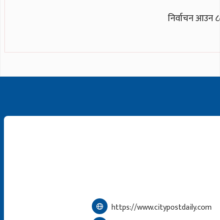
निर्वाचन आउन ८८
https://www.citypostdaily.com