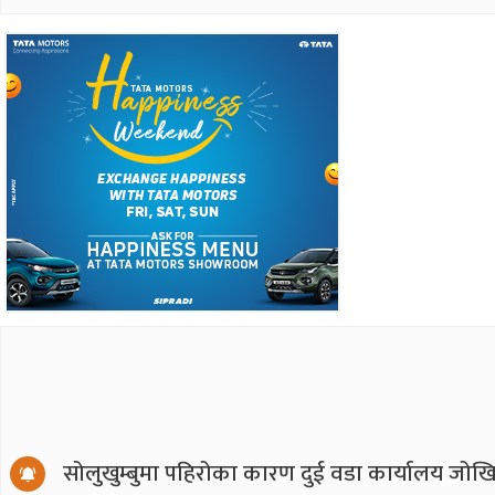
सोलुखुम्बुमा पहिरोका कारण दुई वडा कार्यालय जोखि