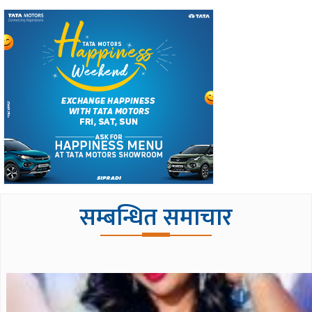
सम्बन्धित समाचार