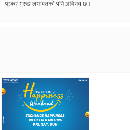
पुस्कर गुरुङ लगायतको पनि अभिनय छ ।