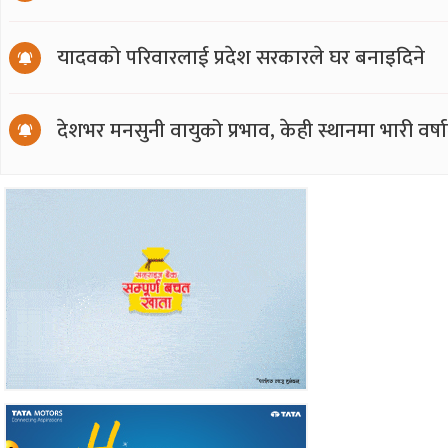
यादवको परिवारलाई प्रदेश सरकारले घर बनाइदिने
देशभर मनसुनी वायुको प्रभाव, केही स्थानमा भारी वर्