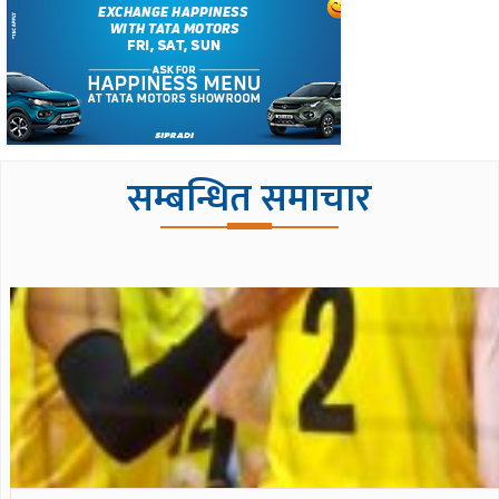
सम्बन्धित समाचार