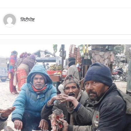
सिटीपोष्ट