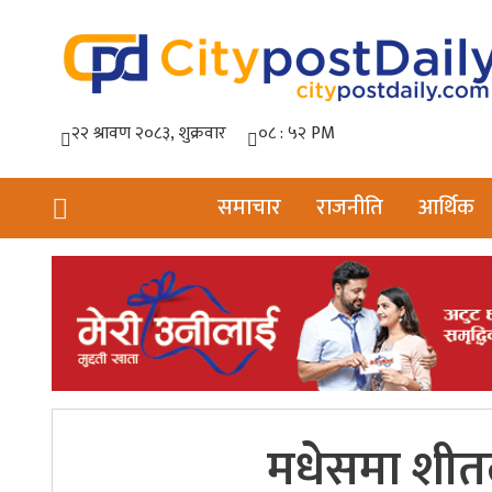
समाचार
राजनीति
आर्थिक
मधेसमा शीत