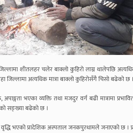
जिल्लामा शीतलहर चलेर बाक्लो कुहिरो लाग्न थालेपछि अत्यध
िरहा जिल्लामा अत्यधिक मात्रा बाक्लो कुहिरोसँगै चिसो बढेको छ 
अपाङ्गता भएका व्यक्ति तथा मजदुर वर्ग बढी मात्रामा प्रभाव
को सङ्ख्या बढेको छ ।
त वृद्धि भएको प्रादेशिक अस्पताल जनकपुरधामले जनाएको छ । प