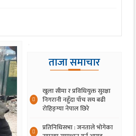
ताजा समाचार
खुला सीमा र प्रविधियुक्त सुरक्षा
निगरानी नहुँदा पाँच सय बढी
रोहिङ्ग्या नेपाल छिरे
प्रतिनिधिसभा : जनताले भोगेका