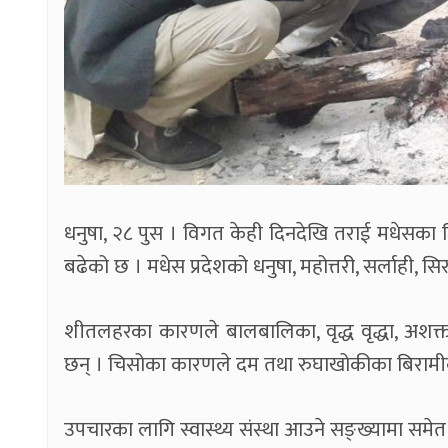
धनुषा, २८ पुस । विगत केही दिनदेखि तराई मधेसका 
बढेको छ । मधेस प्रदेशको धनुषा, महोत्तरी, सर्लाही, स
शीतलहरका कारणले बालबालिका, वृद्ध वृद्धा, अशक्त, 
छन् । चिसोका कारणले दम तथा रुघाखोकीका बिरामी
उपचारका लागि स्वास्थ्य संस्था आउने सङ्ख्यामा समे