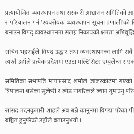
प्रत्यायोजित व्यवस्थापन तथा सरकारी आश्वासन समितिको आ
र परिचालन गर्न ‘स्वयंसेवक व्यवस्थापन सूचना प्रणाली’को 
बनाउन विपद् व्यवस्थापनमा संलग्न निकायको क्षमता अभिवृद्ध
सचिव भट्टराईले विपद् उद्धार तथा व्यवस्थापनका लागि सबै 
त्यस्तै उहाँले प्रत्येक प्रदेशमा एउटा मल्टिसिटर एम्बुलेन्
समितिका सभापति मायाप्रसाद शर्माले जाजरकोटमा गएको 
त्रिपालमा बसेका सुत्केरी र ज्येष्ठ नागरिकले ज्यान गुमाउनु प
सांसद मदनकुमारी शाहले अब बन्ने कानुनमा विपद्मा परेका प
बञ्चित हुनुपरेको उहाँले बताउनुभयो ।