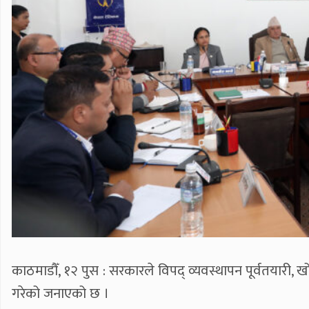
काठमाडौँ, १२ पुस : सरकारले विपद् व्यवस्थापन पूर्वतयारी,
गरेको जनाएको छ ।