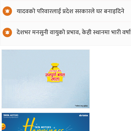
यादवको परिवारलाई प्रदेश सरकारले घर बनाइदिने
देशभर मनसुनी वायुको प्रभाव, केही स्थानमा भारी वर्