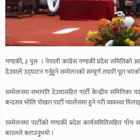
गण्डकी, ३ पुस । नेपाली कांग्रेस गण्डकी प्रदेश समितिको आजदे
देउवाले उद्घाटन गर्नुहुने सम्मेलनको सम्पूर्ण तयारी पूरा भए
सम्मेलनमा सभापति देउवासहित पार्टी केन्द्रीय समितिका प
बन्दसत्र भोलि पोखरा पार्टी प्यालेसमा हुने गरी व्यवस्था मि
सम्मेलनमा पार्टीको गण्डकी प्रदेश कार्यसमितिसहित पाँच स
बरालले बताउनुुभयो ।