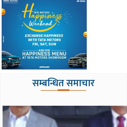
सम्बन्धित समाचार