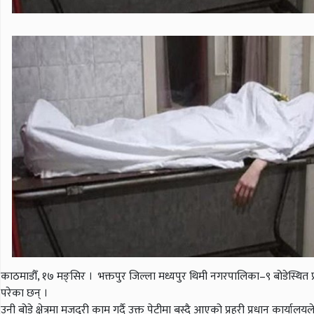
काठमाडौँ, १७ मङ्सिर । भक्तपुर जिल्ला मध्यपुर थिमी नगरपालिका–९ बोडेस्थि
परेका छन् ।
उनी बोडे क्षेत्रमा मजदुरी काम गर्दै उक्त पेटीमा बस्दै आएको प्रहरी प्रधान 