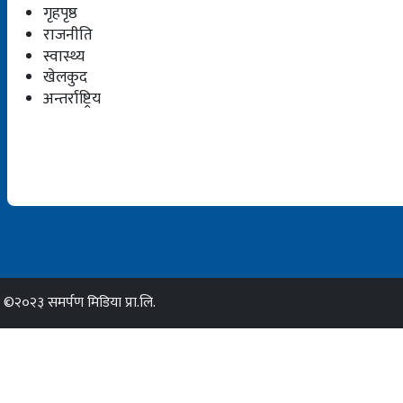
गृहपृष्ठ
राजनीति
स्वास्थ्य
खेलकुद
अन्तर्राष्ट्रिय
©२०२३ समर्पण मिडिया प्रा.लि.