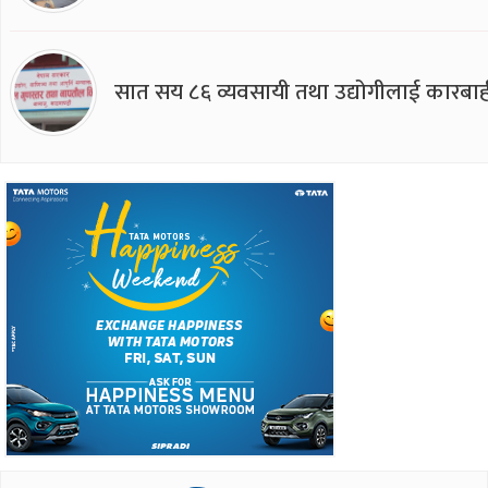
सात सय ८६ व्यवसायी तथा उद्योगीलाई कारबाह