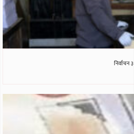
निर्वाचन ३