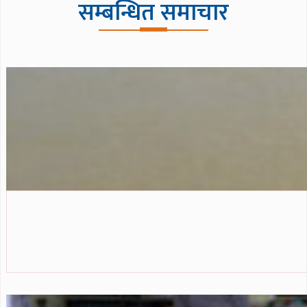
सम्बन्धित समाचार