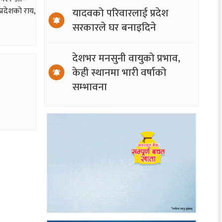
यादवको परिवारलाई प्रदेश
्रदेशको राय,
सरकारले घर बनाइदिने
देशभर मनसुनी वायुको प्रभाव,
केही स्थानमा भारी वर्षाको
सम्भावना