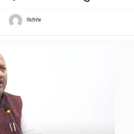
सिटीपोष्ट