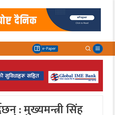
e-Paper
न् : मुख्यमन्त्री सिंह