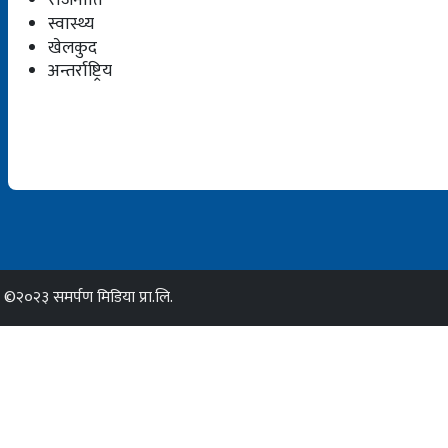
स्वास्थ्य
खेलकुद
अन्तर्राष्ट्रिय
©२०२३ समर्पण मिडिया प्रा.लि.