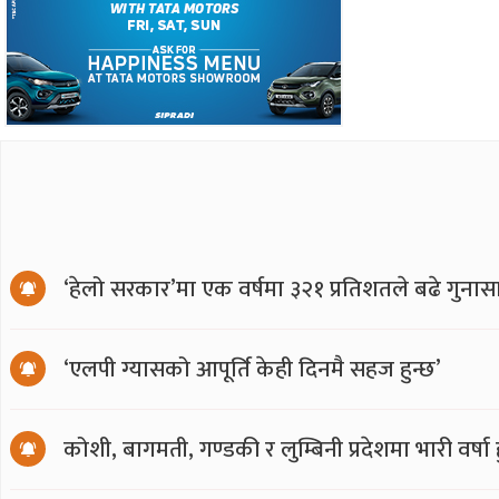
‘हेलो सरकार’मा एक वर्षमा ३२१ प्रतिशतले बढे गुनास
‘एलपी ग्यासको आपूर्ति केही दिनमै सहज हुन्छ’
कोशी, बागमती, गण्डकी र लुम्बिनी प्रदेशमा भारी वर्षा हु