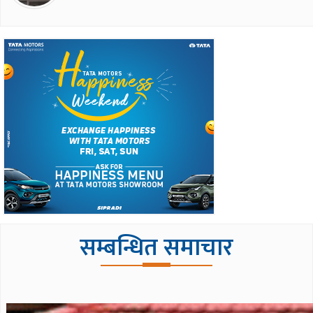
सम्बन्धित समाचार