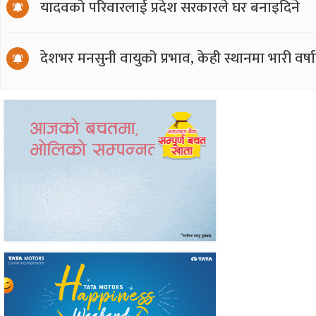
यादवको परिवारलाई प्रदेश सरकारले घर बनाइदिने
देशभर मनसुनी वायुको प्रभाव, केही स्थानमा भारी वर्