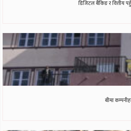
डिजिटल बैंकिङ र वित्तीय पहु
बीमा कम्पनीह