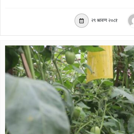
२९ श्रावण २०८१