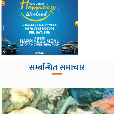
सम्बन्धित समाचार