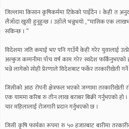
जिल्लामा किसान कृषिकर्ममा टिकेको पाइँदैन । केही त अनुदान 
लैजाँदा खुसी हुनुहुन्छ । उहाँले भन्नुभयो , “मासिक एक लाख
सकिन्छ । ”
विदेशमा जति कमाई भए पनि गाउँमै केही गरेर युवालाई उत्प्
अल्कुज कम्पनीमा पाँच वर्ष काम गरेर स्वदेश फर्किनुभएको 
भन्ने लागेको सोही प्रेरणाले विदेशबाट फर्केर तरकारीखेती गर्न
जिसीको आठ रोपनी क्षेत्रफल भएको जग्गामा तरकारीखेती र
एक याममा करिब रु तीन लाख बराबर बिक्री गर्नुभएको हो ।
चार महिलालाई रोजगारी प्रदान गर्नुभएको छ ।
जिसी कृषि फार्मका रूपमा रु ५० हजारबाट बारीमा तरकारीखे