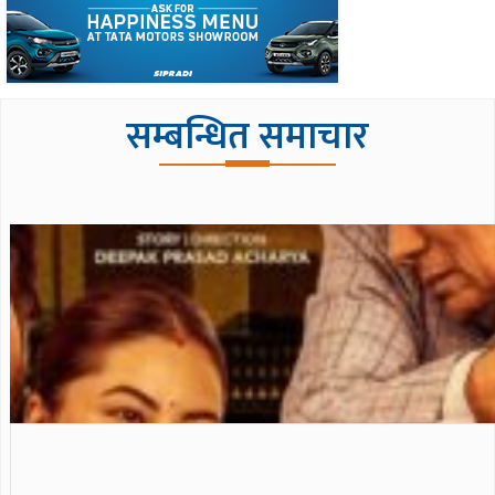
सम्बन्धित समाचार