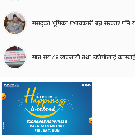
संसद्को भूमिका प्रभावकारी बन्न सरकार पनि यसप
सात सय ८६ व्यवसायी तथा उद्योगीलाई कारबाह