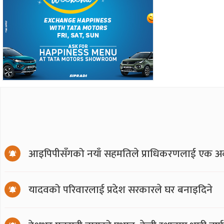
आइपिपीसँगको नयाँ सहमतिले प्राधिकरणलाई एक अर्
यादवको परिवारलाई प्रदेश सरकारले घर बनाइदिने