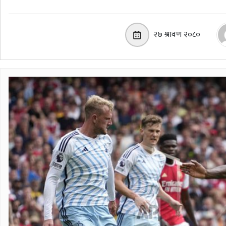
२७ श्रावण २०८०