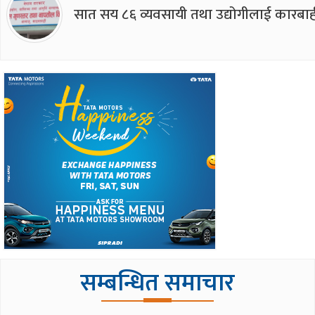
सात सय ८६ व्यवसायी तथा उद्योगीलाई कारबाह
सम्बन्धित समाचार