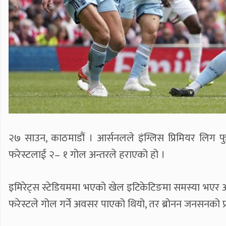
२७ साउन, काठमाडौं । आर्सनलले इंग्लिस प्रिमियर ल
फरेस्टलाई २– १ गोल अन्तरले हराएको हो ।
इमिरेट्स स्टेडियममा भएको खेल इटिकेटिङमा समस्या भएर अध
फरेस्टले गोल गर्ने अवसर पाएको थियो, तर ब्रोनन जनसनको 