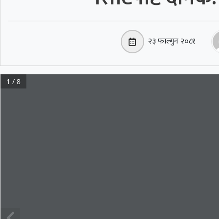
२३ फाल्गुन २०८१
1 / 8