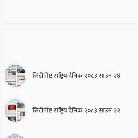
सिटीपोष्ट राष्ट्रिय दैनिक २०८३ साउन २४
सिटीपोष्ट राष्ट्रिय दैनिक २०८३ साउन २२