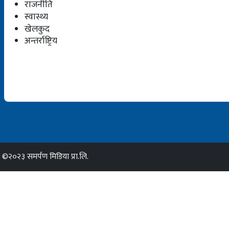
राजनीति
स्वास्थ्य
खेलकुद
अन्तर्राष्ट्रिय
©२०२३ समर्पण मिडिया प्रा.लि.