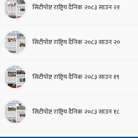
सिटीपोष्ट राष्ट्रिय दैनिक २०८३ साउन २१
सिटीपोष्ट राष्ट्रिय दैनिक २०८३ साउन २०
सिटीपोष्ट राष्ट्रिय दैनिक २०८३ साउन १९
सिटीपोष्ट राष्ट्रिय दैनिक २०८३ साउन १८