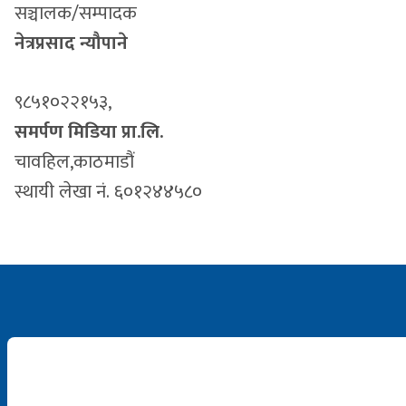
सञ्चालक/सम्पादक
नेत्रप्रसाद न्यौपाने
९८५१०२२१५३,
समर्पण मिडिया प्रा.लि.
चावहिल,काठमाडौं
स्थायी लेखा नं. ६०१२४४५८०