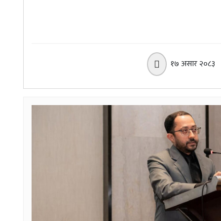
१७ असार २०८३