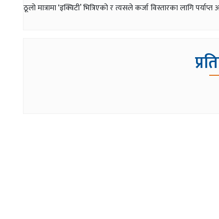
ठूलो मात्रामा ‘इक्विटी’ भित्रिएको र त्यसले कर्जा विस्तारका लागि पर्याप
प्रत