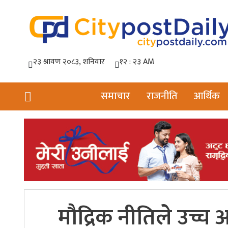
समाचार
राजनीति
आर्थिक
मौद्रिक नीतिले उच्च आ