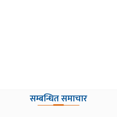
सम्बन्धित समाचार