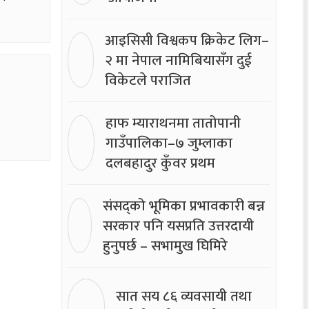
आइसिसी विश्वकप क्रिकेट लिग–
२ मा नेपाल नामिबियासँग दुई
विकेटले पराजित
हाफ म्याराथनमा तातोपानी
गाउँपालिका–७ जुम्लाका
दलबहादुर कुँवर प्रथम
संसद्को भूमिका प्रभावकारी बन्न
सरकार पनि यसप्रति उत्तरदायी
हुनुपर्छ – सभामुख घिमिरे
सात सय ८६ व्यवसायी तथा