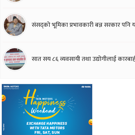
संसद्को भूमिका प्रभावकारी बन्न सरकार पनि यसप
सात सय ८६ व्यवसायी तथा उद्योगीलाई कारबाह