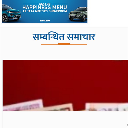
सम्बन्धित समाचार