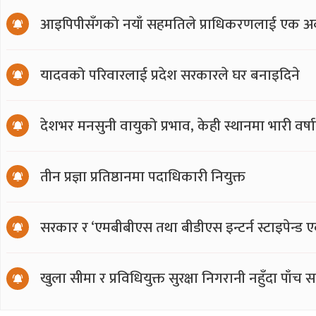
आइपिपीसँगको नयाँ सहमतिले प्राधिकरणलाई एक अर्
यादवको परिवारलाई प्रदेश सरकारले घर बनाइदिने
देशभर मनसुनी वायुको प्रभाव, केही स्थानमा भारी वर्
तीन प्रज्ञा प्रतिष्ठानमा पदाधिकारी नियुक्त
सरकार र ‘एमबीबीएस तथा बीडीएस इन्टर्न स्टाइपेन्ड 
खुला सीमा र प्रविधियुक्त सुरक्षा निगरानी नहुँदा पाँच 