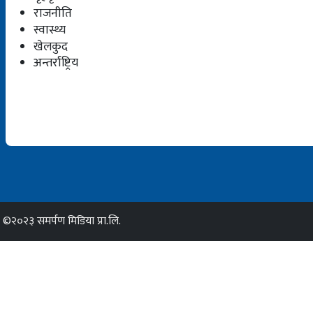
राजनीति
स्वास्थ्य
खेलकुद
अन्तर्राष्ट्रिय
©२०२३ समर्पण मिडिया प्रा.लि.