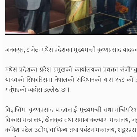
जनकपुर, ८ जेठः मधेस प्रदेशका मुख्यमन्त्री कृष्णप्रसाद या
मधेस प्रदेशका प्रदेश प्रमुखको कार्यालयका प्रवक्ता संजीपकुमा
यादवको सिफारिसमा नेपालको संविधानको धारा १६८ को उप
गर्नुभएको व्यहोरा उल्लेख छ ।
विज्ञप्तिमा कृष्णप्रसाद यादवलाई मुख्यमन्त्री तथा मन्त्रिपरि
विकास मन्त्रालय, खेलकुद तथा समाज कल्याण मन्त्रालय, जङ्
कनिश पटेल उद्योग, वाणिज्य तथा पर्यटन मन्त्रालय, शङ्करप्र