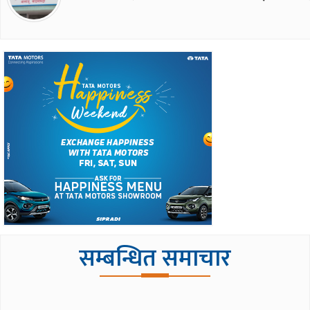
सम्बन्धित समाचार