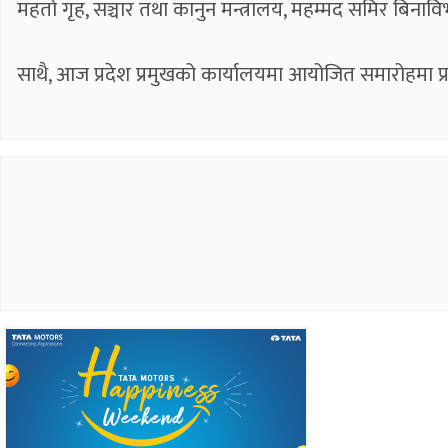
महतो गृह, सञ्चार तथा कानुन मन्त्रालय, महम्मद समिर बिनाव
साथै, आज प्रदेश प्रमुखको कार्यालयमा आयोजित समारोहमा प्र