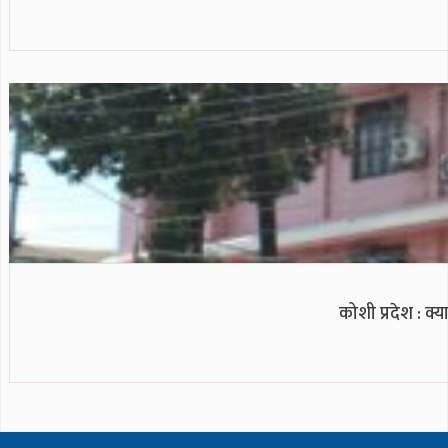
कोशी प्रदेश : 