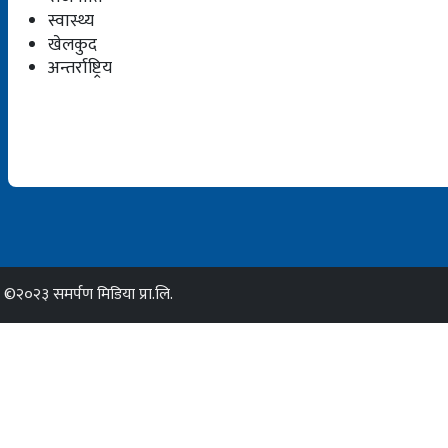
स्वास्थ्य
खेलकुद
अन्तर्राष्ट्रिय
©२०२३ समर्पण मिडिया प्रा.लि.