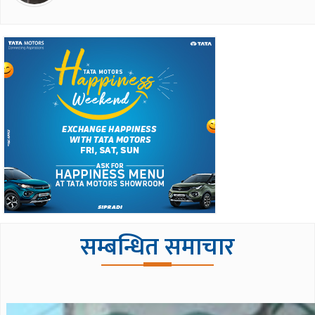
सम्बन्धित समाचार