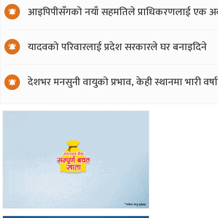
आइपिपीसँगको नयाँ सहमतिले प्राधिकरणलाई एक अर्
यादवको परिवारलाई प्रदेश सरकारले घर बनाइदिने
देशभर मनसुनी वायुको प्रभाव, केही स्थानमा भारी वर्