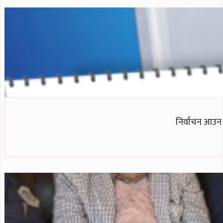
निर्वाचन आउन 