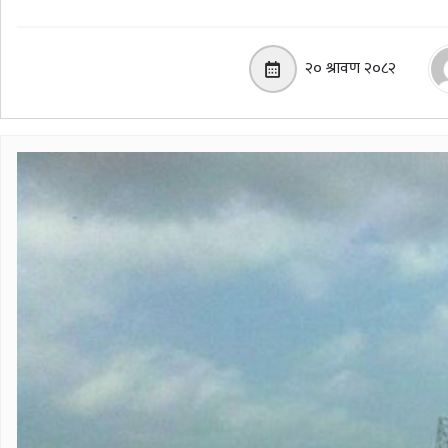
२० श्रावण २०८२