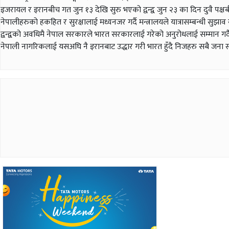
इजरायल र इरानबीच गत जुन १३ देखि सुरु भएको द्वन्द्व जुन २३ का दिन दुवै पक्षबी
नेपालीहरुको हकहित र सुरक्षालाई मध्यनजर गर्दै मन्त्रालयले यात्रासम्बन्धी
द्वन्द्वको अवधिमै नेपाल सरकारले भारत सरकारलाई गरेको अनुरोधलाई सम्मान गर्
नेपाली नागरिकलाई यसअघि नै इरानबाट उद्धार गरी भारत हुँदै निजहरु सबै जना