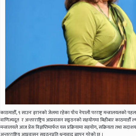
काठमाडौँ, ९ साउनः इरानको जेलमा रहेका पाँच नेपाली परराष्ट्र मन्त्रालयलको पह
वाणिज्यदूत र अन्तरराष्ट्रिय आप्रवासन सङ्गठनको सहयोगमा बिहीबार काठमाडौँ ल्य
मन्त्रालयले आज प्रेस विज्ञप्तिमार्फत यस प्रक्रियामा सहयोग, सक्रियता तथा सद
अन्तरराष्ट्रिय आप्रवासन सङ्गठनप्रति धन्यवाद ज्ञापन गरेको छ ।