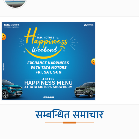
सम्बन्धित समाचार