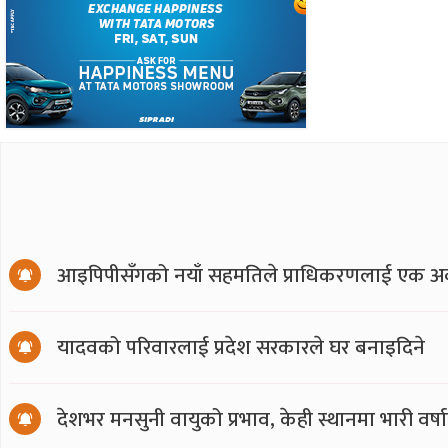
आइपिपीसँगको नयाँ सहमतिले प्राधिकरणलाई एक अर्
यादवको परिवारलाई प्रदेश सरकारले घर बनाइदिने
देशभर मनसुनी वायुको प्रभाव, केही स्थानमा भारी वर्