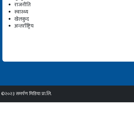
राजनीति
स्वास्थ्य
खेलकुद
अन्तर्राष्ट्रिय
©२०२३ समर्पण मिडिया प्रा.लि.