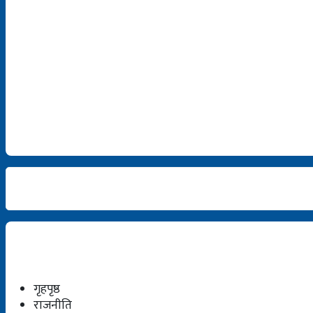
गृहपृष्ठ
राजनीति