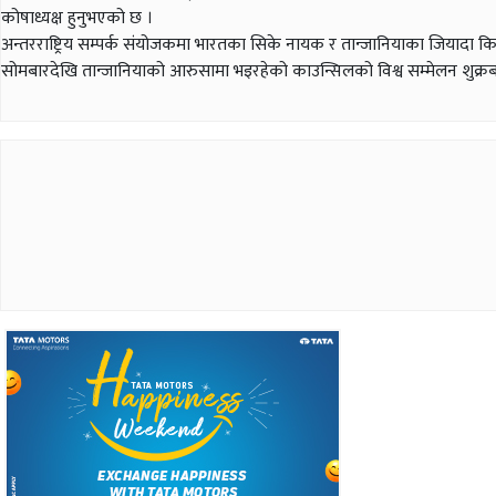
कोषाध्यक्ष हुनुभएको छ ।
अन्तरराष्ट्रिय सम्पर्क संयोजकमा भारतका सिके नायक र तान्जानियाका जियाद
सोमबारदेखि तान्जानियाको आरुसामा भइरहेको काउन्सिलको विश्व सम्मेलन शुक्रबा