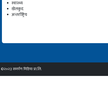
स्वास्थ्य
खेलकुद
अन्तर्राष्ट्रिय
©२०२३ समर्पण मिडिया प्रा.लि.