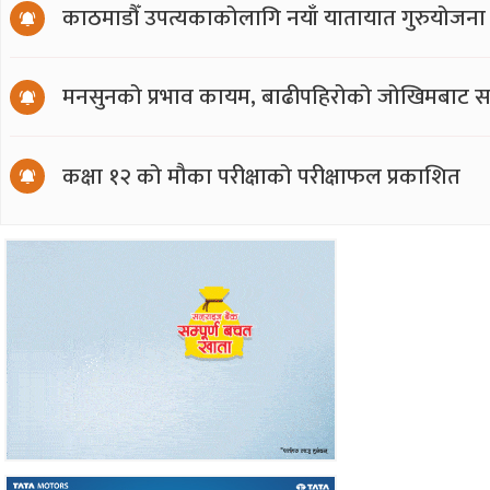
काठमाडौँ उपत्यकाकोलागि नयाँ यातायात गुरुयोजना
मनसुनको प्रभाव कायम, बाढीपहिरोको जोखिमबाट सत
कक्षा १२ को मौका परीक्षाको परीक्षाफल प्रकाशित