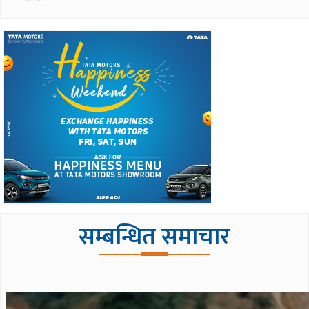
सम्बन्धित समाचार