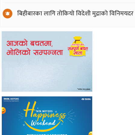
बिहीबारका लागि तोकियो विदेशी मुद्राको विनिमयदर