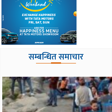
सम्बन्धित समाचार