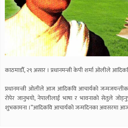
काठमाडौँ, २९ असार । प्रधानमन्त्री केपी शर्मा ओलीले आदि
प्रधानमन्त्री ओलीले आज आदिकवि आचार्यको जन्मजयन्तीका
रोपेर जानुभयो, नेपालीलाई भाषा र भावनाको सेतुले जोड्नु
शुभकामना ।”आदिकवि आचार्यको जन्मदिनका अवसरमा आज विभ