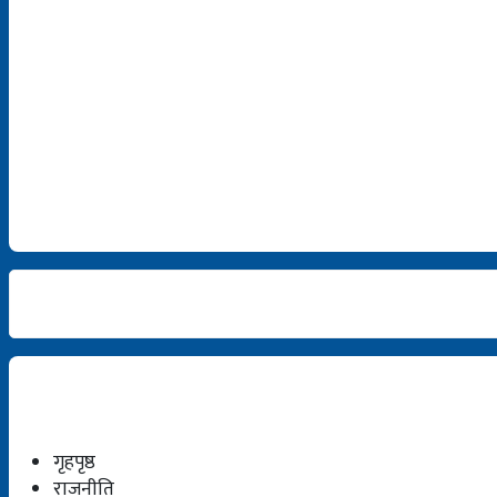
गृहपृष्ठ
राजनीति