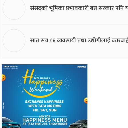
संसद्को भूमिका प्रभावकारी बन्न सरकार पनि यसप
सात सय ८६ व्यवसायी तथा उद्योगीलाई कारबाह