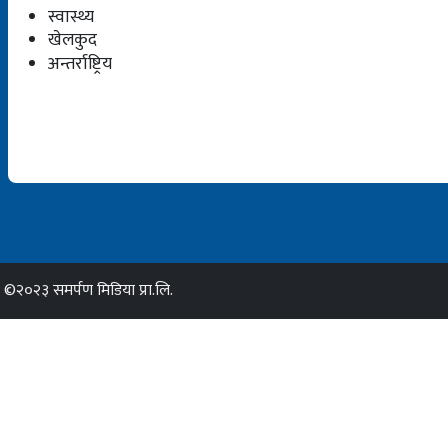
स्वास्थ्य
खेलकुद
अन्तर्राष्ट्रिय
©२०२३ समर्पण मिडिया प्रा.लि.