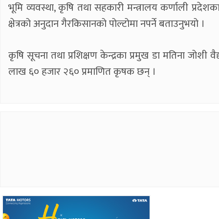
भूमि व्यवस्था, कृषि तथा सहकारी मन्त्रालय कर्णाली प्र
क्षेत्रको अनुदान गैरकिसानको पोल्टोमा नपर्ने बताउनुभयो ।
कृषि सूचना तथा प्रशिक्षण केन्द्रका प्रमुख डा मतिना जोशी
लाख ६० हजार २६० प्रमाणित कृषक छन् ।