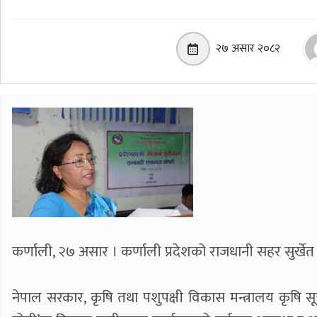
२७ असार २०८२
कर्णाली, २७ असार । कर्णाली प्रदेशको राजधानी सहर सुर्खेत
नेपाल सरकार, कृषि तथा पशुपक्षी विकास मन्त्रालय कृषि सू