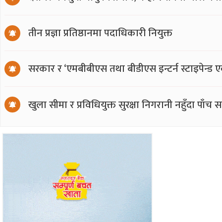
तीन प्रज्ञा प्रतिष्ठानमा पदाधिकारी नियुक्त
सरकार र ‘एमबीबीएस तथा बीडीएस इन्टर्न स्टाइपेन्ड 
खुला सीमा र प्रविधियुक्त सुरक्षा निगरानी नहुँदा पाँच 