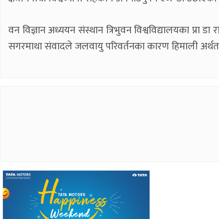
वन विज्ञान अध्ययन संस्थान त्रिभुवन विश्वविद्यालयका प्रा ड
सगरमाथा संवादले जलवायु परिवर्तनका कारण हिमाली अर्थतन्