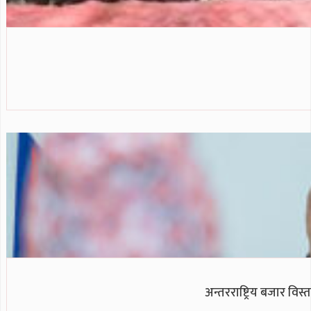
अन्तरराष्ट्रिय बजार विस