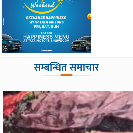
सम्बन्धित समाचार