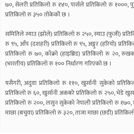
७०, सेलरी प्रतिकिलो रु १४०, पार्सले प्रतिकिलो रु १०००, पु
प्रतिकिलो रु ३५० तोकेकोे छ ।
समितिले स्याउ (झोले) प्रतिकिलो रु २५०, स्याउ (फुजी) प्रति
रु ९५, आँप (दशहरी) प्रतिकिलो रु ९५, अङ्गुर (हरियो) प्रति
प्रतिकिलो रु ७०, काँक्रो (हाइब्रिड) प्रतिकिलो रु २०, र
(भारतीय) प्रतिकिलो रु १०० निर्धारण गरिएको छ ।
यसैगरी, अदुवा प्रतिकिलो रु ११०, खुर्सानी सुकेको प्रतिकिल
प्रतिकिलो रु ६०, खुर्सानी अकबरे प्रतिकिलो रु २५०, भेडे खु
प्रतिकिलो रु २००, लसुन सुकेको नेपाली प्रतिकिलो रु १७०, छ
माछा (बचुवा) प्रतिकिलो रु ३२०, ताजा माछा (छडी) प्रतिकिलो