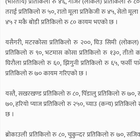
(भारतीय) प्रतिकिलो रु ४६, गाजर (लोकल) प्रतिकिलो रु ८०
तराई प्रतिकिलो रु ५०, रातो मूला प्रतिकेजी रु ४५, सेतो मूला 
४५ र मकै बोडी प्रतिकिलो रु ८० कायम भएको छ ।
यसैगरी, मटरकोसा प्रतिकिलो रु २००, घिउ सिमी (लोकल) प्
प्रतिकिलो रु ९०, भटमास कोसा प्रतिकिलो रु १३०, तीतो कर
घिरौला प्रतिकिलो रु ६०, झिगुनी प्रतिकिलो रु ६५, फर्सी पाक
प्रतिकिलो रु ७० कायम गरिएको छ ।
यस्तै, सखरखण्ड प्रतिकिलो रु ८०, पिँडालु प्रतिकिलो रु ७०, 
७०, हरियो प्याज प्रतिकिलो रु २५०, च्याउ (कन्य) प्रतिकिलो 
छ ।
ब्रोकाउली प्रतिकिलो रु ८०, चुकुन्दर प्रतिकिलो रु ७०, सजि