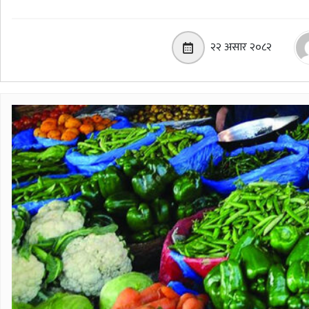
२२ असार २०८२