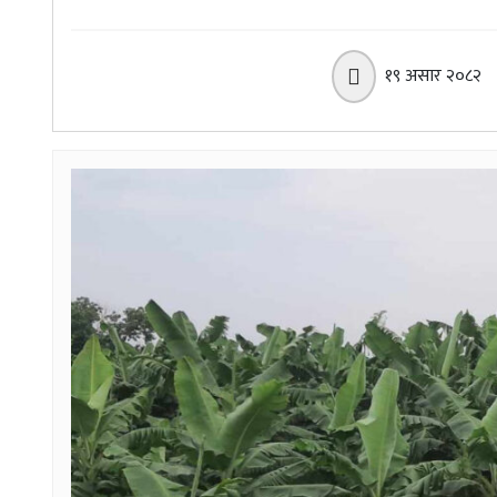
१९ असार २०८२