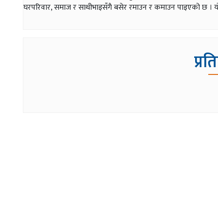
घरपरिवार, समाज र साथीभाइसँगै बसेर रमाउन र कमाउन पाइएको छ । यो 
प्रत