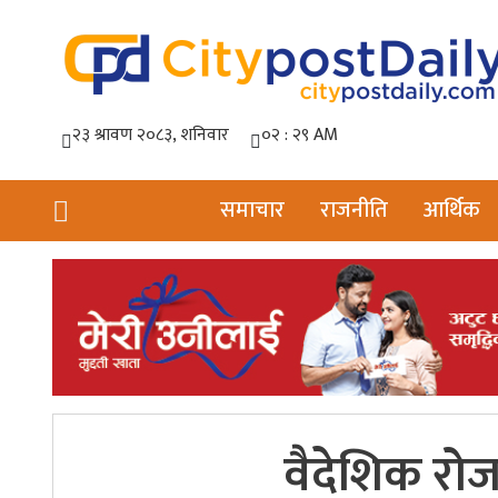
समाचार
राजनीति
आर्थिक
वैदेशिक रोज