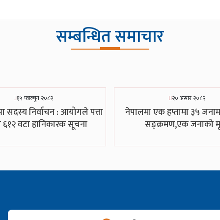
सम्बन्धित समाचार
१५ फाल्गुन २०८२
२० असार २०८२
ा सदस्य निर्वाचन : आयोगले पत्ता
नेपालमा एक हप्तामा ३५ जनाम
 ६१२ वटा हानिकारक सूचना
सङ्क्रमण,एक जनाको मृत