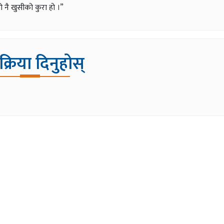
नै खुसीको कुरा हो ।”
िक्रिया दिनुहोस्