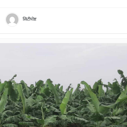
सिटीपोष्ट