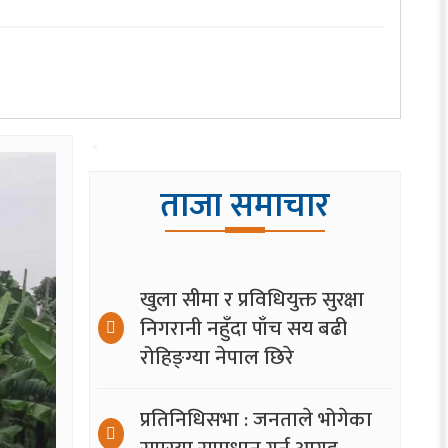
ताजा समाचार
खुला सीमा र प्रविधियुक्त सुरक्षा
निगरानी नहुँदा पाँच सय बढी
रोहिङ्ग्या नेपाल छिरे
प्रतिनिधिसभा : जनताले भोगेका